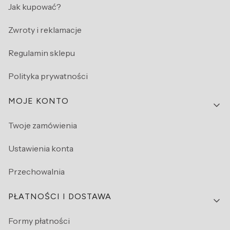
Jak kupować?
Zwroty i reklamacje
Regulamin sklepu
Polityka prywatności
MOJE KONTO
Twoje zamówienia
Ustawienia konta
Przechowalnia
PŁATNOŚCI I DOSTAWA
Formy płatności