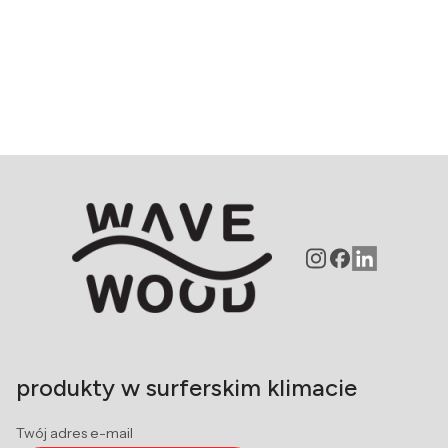
produkty w surferskim klimacie
Twój adres e-mail