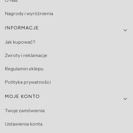
O Nas
Nagrody i wyróżnienia
INFORMACJE
Jak kupować?
Zwroty i reklamacje
Regulamin sklepu
Polityka prywatności
MOJE KONTO
Twoje zamówienia
Ustawienia konta