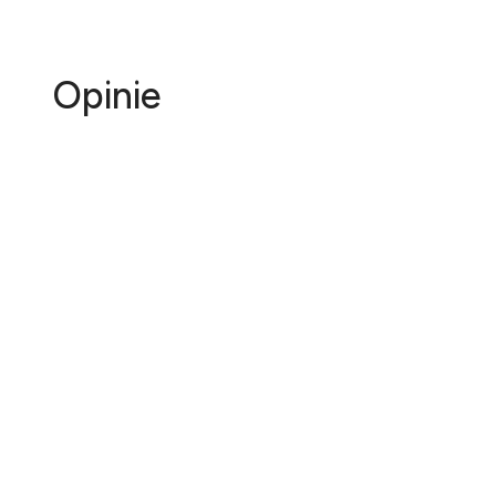
Opinie