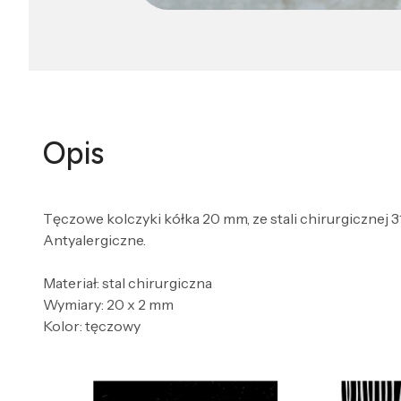
Opis
Tęczowe kolczyki kółka 20 mm, ze stali chirurgicznej 3
Antyalergiczne.
Materiał: stal chirurgiczna
Wymiary: 20 x 2 mm
Kolor: tęczowy